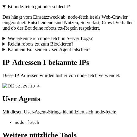
Ist node-fetch gut oder schlecht?
Das hängt vom Einsatzzweck ab. node-fetch ist als Web-Crawler
eingeordnet. Entscheidend sind Nutzen, Serverlast, Crawl-Verhalten
und ob der Bot deine robots.txt-Regeln respektiert.
Wie erkenne ich node-fetch in Server-Logs?
Reicht robots.txt zum Blockieren?
Kann ein Bot seinen User-Agent fälschen?
IP-Adressen
1 bekannte IPs
Diese IP-Adressen wurden bisher von node-fetch verwendet:
52.29.10.4
User Agents
Mit diesen User-Agent-Strings identifiziert sich node-fetch:
node-fetch
Weitere nützliche Tools