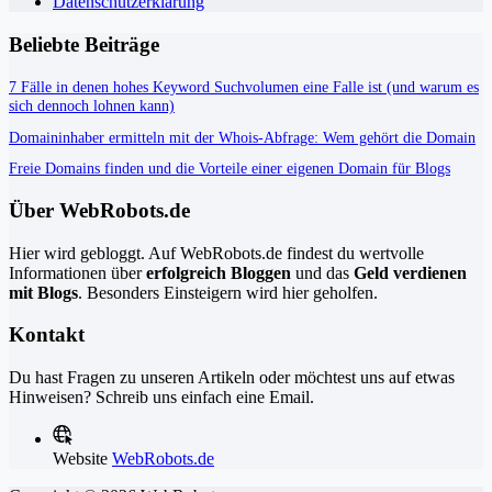
Datenschutzerklärung
Beliebte Beiträge
7 Fälle in denen hohes Keyword Suchvolumen eine Falle ist (und warum es
sich dennoch lohnen kann)
Domaininhaber ermitteln mit der Whois-Abfrage: Wem gehört die Domain
Freie Domains finden und die Vorteile einer eigenen Domain für Blogs
Über WebRobots.de
Hier wird gebloggt. Auf WebRobots.de findest du wertvolle
Informationen über
erfolgreich Bloggen
und das
Geld verdienen
mit Blogs
. Besonders Einsteigern wird hier geholfen.
Kontakt
Du hast Fragen zu unseren Artikeln oder möchtest uns auf etwas
Hinweisen? Schreib uns einfach eine Email.
Website
WebRobots.de