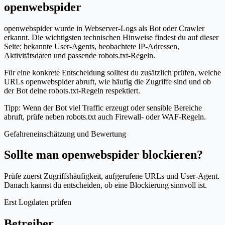
openwebspider
openwebspider wurde in Webserver-Logs als Bot oder Crawler
erkannt. Die wichtigsten technischen Hinweise findest du auf dieser
Seite: bekannte User-Agents, beobachtete IP-Adressen,
Aktivitätsdaten und passende robots.txt-Regeln.
Für eine konkrete Entscheidung solltest du zusätzlich prüfen, welche
URLs openwebspider abruft, wie häufig die Zugriffe sind und ob
der Bot deine robots.txt-Regeln respektiert.
Tipp: Wenn der Bot viel Traffic erzeugt oder sensible Bereiche
abruft, prüfe neben robots.txt auch Firewall- oder WAF-Regeln.
Gefahreneinschätzung und Bewertung
Sollte man openwebspider blockieren?
Prüfe zuerst Zugriffshäufigkeit, aufgerufene URLs und User-Agent.
Danach kannst du entscheiden, ob eine Blockierung sinnvoll ist.
Erst Logdaten prüfen
Betreiber