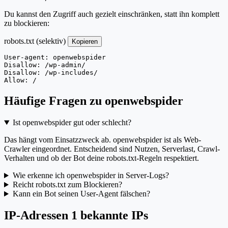
Du kannst den Zugriff auch gezielt einschränken, statt ihn komplett
zu blockieren:
robots.txt (selektiv)
Kopieren
User-agent: openwebspider

Disallow: /wp-admin/

Disallow: /wp-includes/

Allow: /
Häufige Fragen zu openwebspider
Ist openwebspider gut oder schlecht?
Das hängt vom Einsatzzweck ab. openwebspider ist als Web-
Crawler eingeordnet. Entscheidend sind Nutzen, Serverlast, Crawl-
Verhalten und ob der Bot deine robots.txt-Regeln respektiert.
Wie erkenne ich openwebspider in Server-Logs?
Reicht robots.txt zum Blockieren?
Kann ein Bot seinen User-Agent fälschen?
IP-Adressen
1 bekannte IPs