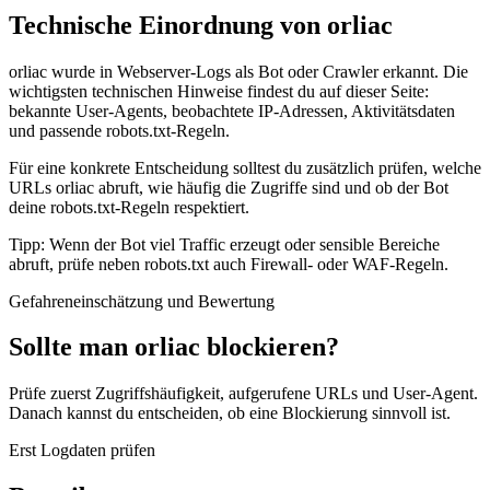
Technische Einordnung von orliac
orliac wurde in Webserver-Logs als Bot oder Crawler erkannt. Die
wichtigsten technischen Hinweise findest du auf dieser Seite:
bekannte User-Agents, beobachtete IP-Adressen, Aktivitätsdaten
und passende robots.txt-Regeln.
Für eine konkrete Entscheidung solltest du zusätzlich prüfen, welche
URLs orliac abruft, wie häufig die Zugriffe sind und ob der Bot
deine robots.txt-Regeln respektiert.
Tipp: Wenn der Bot viel Traffic erzeugt oder sensible Bereiche
abruft, prüfe neben robots.txt auch Firewall- oder WAF-Regeln.
Gefahreneinschätzung und Bewertung
Sollte man orliac blockieren?
Prüfe zuerst Zugriffshäufigkeit, aufgerufene URLs und User-Agent.
Danach kannst du entscheiden, ob eine Blockierung sinnvoll ist.
Erst Logdaten prüfen