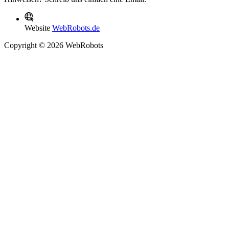
Website
WebRobots.de
Copyright © 2026 WebRobots