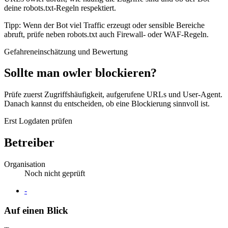
deine robots.txt-Regeln respektiert.
Tipp: Wenn der Bot viel Traffic erzeugt oder sensible Bereiche
abruft, prüfe neben robots.txt auch Firewall- oder WAF-Regeln.
Gefahreneinschätzung und Bewertung
Sollte man owler blockieren?
Prüfe zuerst Zugriffshäufigkeit, aufgerufene URLs und User-Agent.
Danach kannst du entscheiden, ob eine Blockierung sinnvoll ist.
Erst Logdaten prüfen
Betreiber
Organisation
Noch nicht geprüft
Website
-
Auf einen Blick