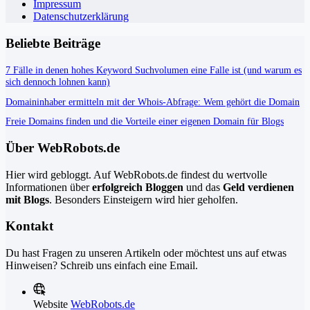
Impressum
Datenschutzerklärung
Beliebte Beiträge
7 Fälle in denen hohes Keyword Suchvolumen eine Falle ist (und warum es
sich dennoch lohnen kann)
Domaininhaber ermitteln mit der Whois-Abfrage: Wem gehört die Domain
Freie Domains finden und die Vorteile einer eigenen Domain für Blogs
Über WebRobots.de
Hier wird gebloggt. Auf WebRobots.de findest du wertvolle
Informationen über
erfolgreich Bloggen
und das
Geld verdienen
mit Blogs
. Besonders Einsteigern wird hier geholfen.
Kontakt
Du hast Fragen zu unseren Artikeln oder möchtest uns auf etwas
Hinweisen? Schreib uns einfach eine Email.
Website
WebRobots.de