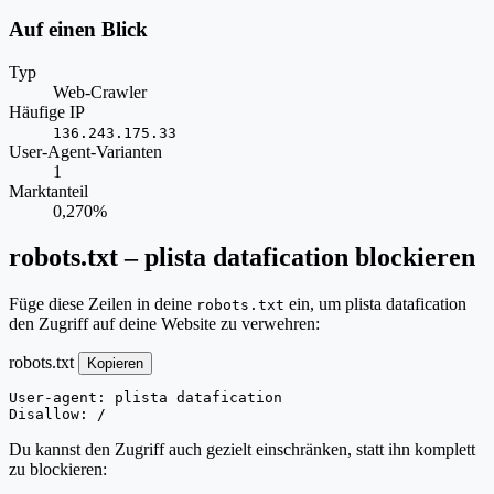
Auf einen Blick
Typ
Web-Crawler
Häufige IP
136.243.175.33
User-Agent-Varianten
1
Marktanteil
0,270%
robots.txt – plista datafication blockieren
Füge diese Zeilen in deine
ein, um plista datafication
robots.txt
den Zugriff auf deine Website zu verwehren:
robots.txt
Kopieren
User-agent: plista datafication

Disallow: /
Du kannst den Zugriff auch gezielt einschränken, statt ihn komplett
zu blockieren: