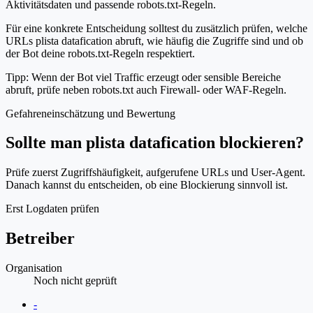
Aktivitätsdaten und passende robots.txt-Regeln.
Für eine konkrete Entscheidung solltest du zusätzlich prüfen, welche
URLs plista datafication abruft, wie häufig die Zugriffe sind und ob
der Bot deine robots.txt-Regeln respektiert.
Tipp: Wenn der Bot viel Traffic erzeugt oder sensible Bereiche
abruft, prüfe neben robots.txt auch Firewall- oder WAF-Regeln.
Gefahreneinschätzung und Bewertung
Sollte man plista datafication blockieren?
Prüfe zuerst Zugriffshäufigkeit, aufgerufene URLs und User-Agent.
Danach kannst du entscheiden, ob eine Blockierung sinnvoll ist.
Erst Logdaten prüfen
Betreiber
Organisation
Noch nicht geprüft
Website
-