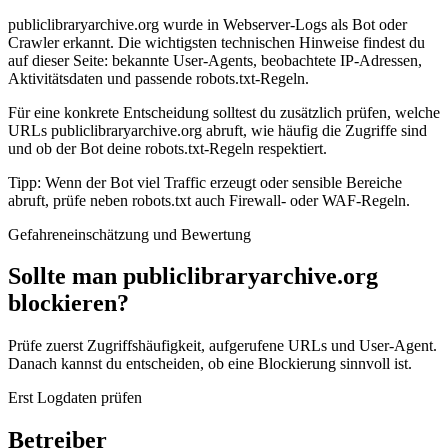
publiclibraryarchive.org wurde in Webserver-Logs als Bot oder
Crawler erkannt. Die wichtigsten technischen Hinweise findest du
auf dieser Seite: bekannte User-Agents, beobachtete IP-Adressen,
Aktivitätsdaten und passende robots.txt-Regeln.
Für eine konkrete Entscheidung solltest du zusätzlich prüfen, welche
URLs publiclibraryarchive.org abruft, wie häufig die Zugriffe sind
und ob der Bot deine robots.txt-Regeln respektiert.
Tipp: Wenn der Bot viel Traffic erzeugt oder sensible Bereiche
abruft, prüfe neben robots.txt auch Firewall- oder WAF-Regeln.
Gefahreneinschätzung und Bewertung
Sollte man publiclibraryarchive.org
blockieren?
Prüfe zuerst Zugriffshäufigkeit, aufgerufene URLs und User-Agent.
Danach kannst du entscheiden, ob eine Blockierung sinnvoll ist.
Erst Logdaten prüfen
Betreiber