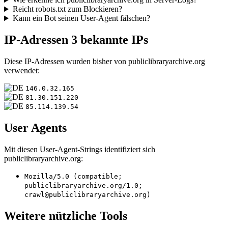
Reicht robots.txt zum Blockieren?
Kann ein Bot seinen User-Agent fälschen?
IP-Adressen
3 bekannte IPs
Diese IP-Adressen wurden bisher von publiclibraryarchive.org
verwendet:
146.0.32.165
81.30.151.220
85.114.139.54
User Agents
Mit diesen User-Agent-Strings identifiziert sich
publiclibraryarchive.org:
Mozilla/5.0 (compatible;
publiclibraryarchive.org/1.0;
crawl@publiclibraryarchive.org)
Weitere nützliche Tools