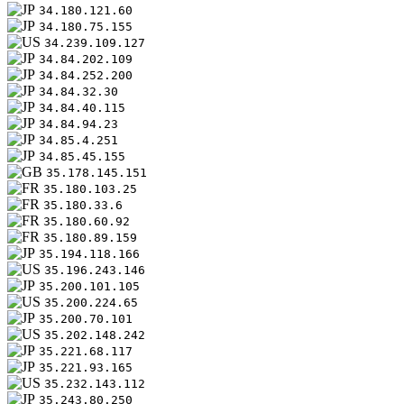
34.180.121.60
34.180.75.155
34.239.109.127
34.84.202.109
34.84.252.200
34.84.32.30
34.84.40.115
34.84.94.23
34.85.4.251
34.85.45.155
35.178.145.151
35.180.103.25
35.180.33.6
35.180.60.92
35.180.89.159
35.194.118.166
35.196.243.146
35.200.101.105
35.200.224.65
35.200.70.101
35.202.148.242
35.221.68.117
35.221.93.165
35.232.143.112
35.243.80.250