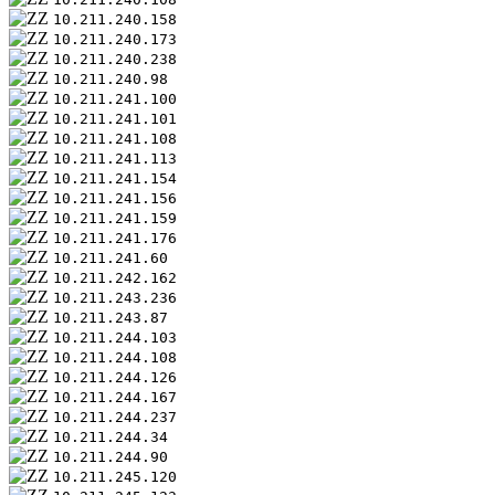
10.211.240.158
10.211.240.173
10.211.240.238
10.211.240.98
10.211.241.100
10.211.241.101
10.211.241.108
10.211.241.113
10.211.241.154
10.211.241.156
10.211.241.159
10.211.241.176
10.211.241.60
10.211.242.162
10.211.243.236
10.211.243.87
10.211.244.103
10.211.244.108
10.211.244.126
10.211.244.167
10.211.244.237
10.211.244.34
10.211.244.90
10.211.245.120