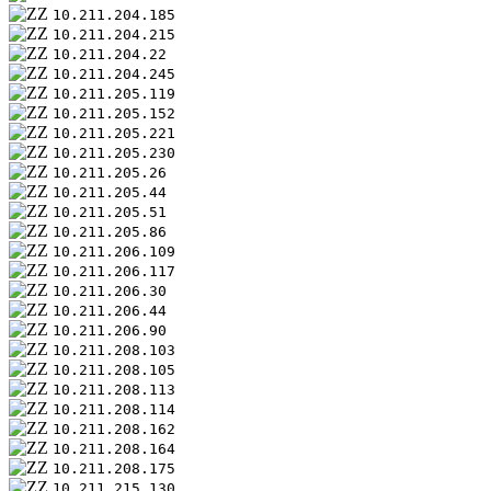
10.211.204.185
10.211.204.215
10.211.204.22
10.211.204.245
10.211.205.119
10.211.205.152
10.211.205.221
10.211.205.230
10.211.205.26
10.211.205.44
10.211.205.51
10.211.205.86
10.211.206.109
10.211.206.117
10.211.206.30
10.211.206.44
10.211.206.90
10.211.208.103
10.211.208.105
10.211.208.113
10.211.208.114
10.211.208.162
10.211.208.164
10.211.208.175
10.211.215.130