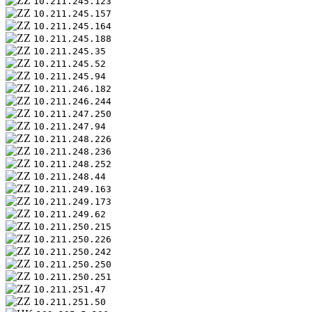
10.211.245.123
10.211.245.157
10.211.245.164
10.211.245.188
10.211.245.35
10.211.245.52
10.211.245.94
10.211.246.182
10.211.246.244
10.211.247.250
10.211.247.94
10.211.248.226
10.211.248.236
10.211.248.252
10.211.248.44
10.211.249.163
10.211.249.173
10.211.249.62
10.211.250.215
10.211.250.226
10.211.250.242
10.211.250.250
10.211.250.251
10.211.251.47
10.211.251.50