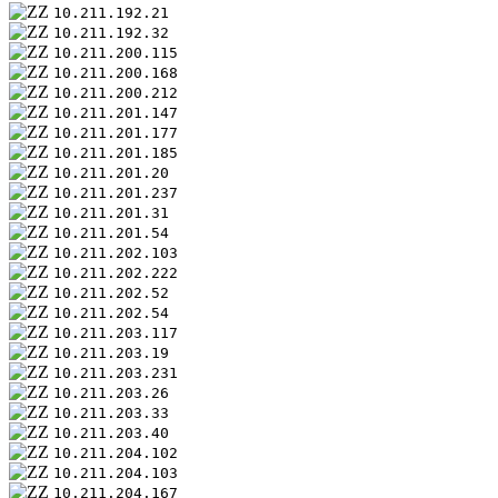
10.211.192.21
10.211.192.32
10.211.200.115
10.211.200.168
10.211.200.212
10.211.201.147
10.211.201.177
10.211.201.185
10.211.201.20
10.211.201.237
10.211.201.31
10.211.201.54
10.211.202.103
10.211.202.222
10.211.202.52
10.211.202.54
10.211.203.117
10.211.203.19
10.211.203.231
10.211.203.26
10.211.203.33
10.211.203.40
10.211.204.102
10.211.204.103
10.211.204.167