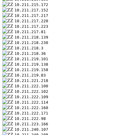
10.211.215.172
10.211.217.152
10.211.217.217
10.211.217.220
10.211.217.223
10.211.217.81
10.211.218.139
10.211.218.230
10.211.218.3
10.211.218.36
10.211.219.101
10.211.219.138
10.211.219.158
10.211.219.83
10.211.221.218
10.211.222.100
10.211.222.102
10.211.222.109
10.211.222.114
10.211.222.160
10.211.222.171
10.211.222.98
10.211.223.166
10.211.240.107
10.211.240.108