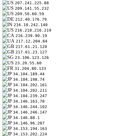
207.241.225.88
209.141.55.232
209.50.60.59
212.40.176.79
216.10.242.140
216.218.216.219
216.239.90.19
217.12.204.84
217.61.21.120
217.61.23.127
23.106.123.126
23.20.55.60
31.204.80.133
34.104.189.44
34.104.198.74
34.104.202.161
34.104.202.211
34.104.239.247
34.146.163.78
34.146.244.102
34.146.246.147
34.146.88.1
34.146.96.207
34.153.194.163
34.153.202.224