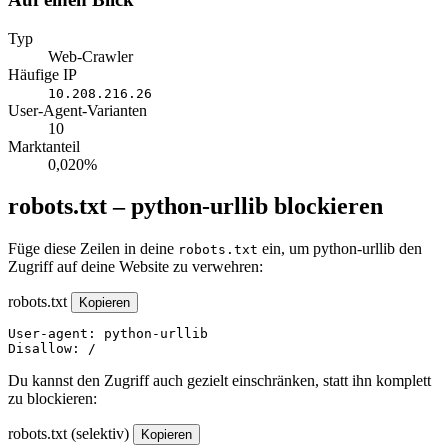
Typ
Web-Crawler
Häufige IP
10.208.216.26
User-Agent-Varianten
10
Marktanteil
0,020%
robots.txt – python-urllib blockieren
Füge diese Zeilen in deine
ein, um python-urllib den
robots.txt
Zugriff auf deine Website zu verwehren:
robots.txt
Kopieren
User-agent: python-urllib

Disallow: /
Du kannst den Zugriff auch gezielt einschränken, statt ihn komplett
zu blockieren:
robots.txt (selektiv)
Kopieren