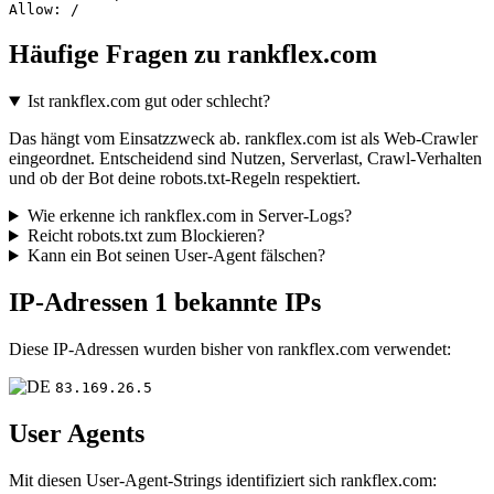
Allow: /
Häufige Fragen zu rankflex.com
Ist rankflex.com gut oder schlecht?
Das hängt vom Einsatzzweck ab. rankflex.com ist als Web-Crawler
eingeordnet. Entscheidend sind Nutzen, Serverlast, Crawl-Verhalten
und ob der Bot deine robots.txt-Regeln respektiert.
Wie erkenne ich rankflex.com in Server-Logs?
Reicht robots.txt zum Blockieren?
Kann ein Bot seinen User-Agent fälschen?
IP-Adressen
1 bekannte IPs
Diese IP-Adressen wurden bisher von rankflex.com verwendet:
83.169.26.5
User Agents
Mit diesen User-Agent-Strings identifiziert sich rankflex.com: