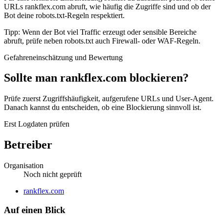
URLs rankflex.com abruft, wie häufig die Zugriffe sind und ob der
Bot deine robots.txt-Regeln respektiert.
Tipp: Wenn der Bot viel Traffic erzeugt oder sensible Bereiche
abruft, prüfe neben robots.txt auch Firewall- oder WAF-Regeln.
Gefahreneinschätzung und Bewertung
Sollte man rankflex.com blockieren?
Prüfe zuerst Zugriffshäufigkeit, aufgerufene URLs und User-Agent.
Danach kannst du entscheiden, ob eine Blockierung sinnvoll ist.
Erst Logdaten prüfen
Betreiber
Organisation
Noch nicht geprüft
Website
rankflex.com
Auf einen Blick