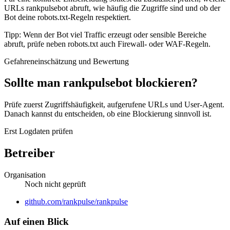
URLs rankpulsebot abruft, wie häufig die Zugriffe sind und ob der
Bot deine robots.txt-Regeln respektiert.
Tipp: Wenn der Bot viel Traffic erzeugt oder sensible Bereiche
abruft, prüfe neben robots.txt auch Firewall- oder WAF-Regeln.
Gefahreneinschätzung und Bewertung
Sollte man rankpulsebot blockieren?
Prüfe zuerst Zugriffshäufigkeit, aufgerufene URLs und User-Agent.
Danach kannst du entscheiden, ob eine Blockierung sinnvoll ist.
Erst Logdaten prüfen
Betreiber
Organisation
Noch nicht geprüft
Website
github.com/rankpulse/rankpulse
Auf einen Blick