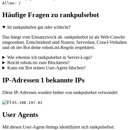
Allow: /
Häufige Fragen zu rankpulsebot
Ist rankpulsebot gut oder schlecht?
Das hängt vom Einsatzzweck ab. rankpulsebot ist als Web-Crawler
eingeordnet. Entscheidend sind Nutzen, Serverlast, Crawl-Verhalten
und ob der Bot deine robots.txt-Regeln respektiert.
Wie erkenne ich rankpulsebot in Server-Logs?
Reicht robots.txt zum Blockieren?
Kann ein Bot seinen User-Agent fälschen?
IP-Adressen
1 bekannte IPs
Diese IP-Adressen wurden bisher von rankpulsebot verwendet:
65.108.197.81
User Agents
Mit diesen User-Agent-Strings identifiziert sich rankpulsebot: