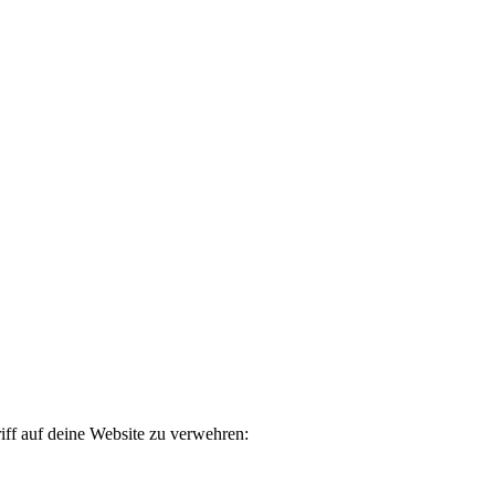
iff auf deine Website zu verwehren: