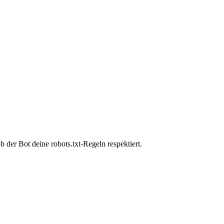
 der Bot deine robots.txt-Regeln respektiert.