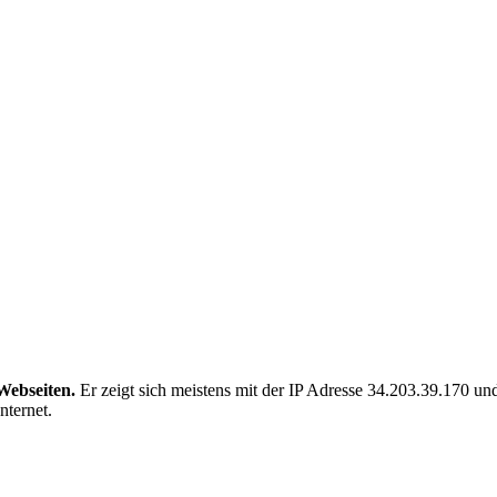
Webseiten.
Er zeigt sich meistens mit der IP Adresse 34.203.39.170 u
nternet.