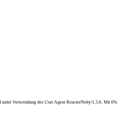
nd unter Verwendung des User Agent ReactorNetty/1.3.6. Mit 0%