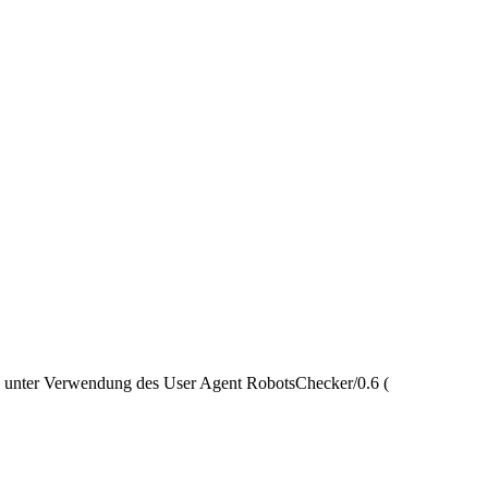
nd unter Verwendung des User Agent RobotsChecker/0.6 (