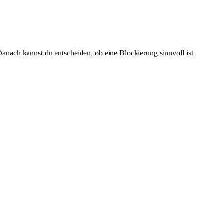
anach kannst du entscheiden, ob eine Blockierung sinnvoll ist.