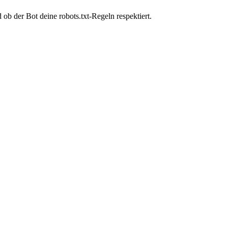
b der Bot deine robots.txt-Regeln respektiert.