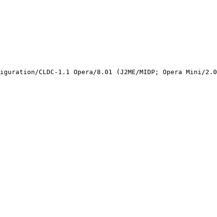
iguration/CLDC-1.1 Opera/8.01 (J2ME/MIDP; Opera Mini/2.0