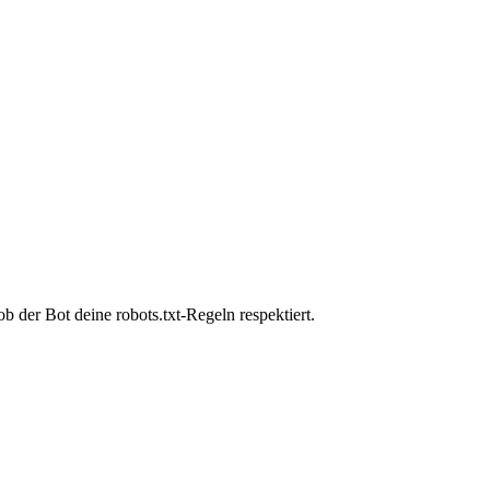
 der Bot deine robots.txt-Regeln respektiert.