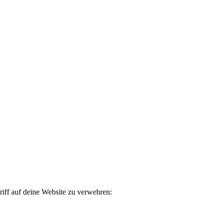
iff auf deine Website zu verwehren: