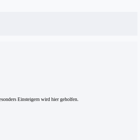
esonders Einsteigern wird hier geholfen.