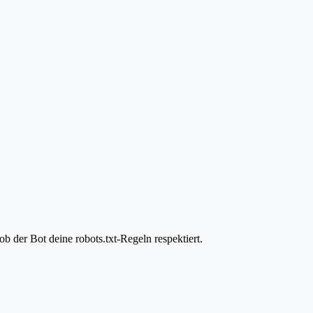
b der Bot deine robots.txt-Regeln respektiert.