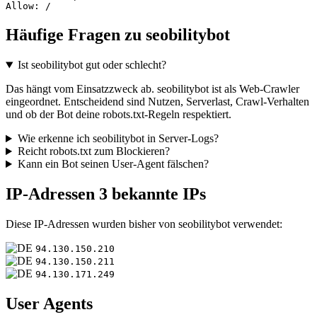
Allow: /
Häufige Fragen zu seobilitybot
Ist seobilitybot gut oder schlecht?
Das hängt vom Einsatzzweck ab. seobilitybot ist als Web-Crawler
eingeordnet. Entscheidend sind Nutzen, Serverlast, Crawl-Verhalten
und ob der Bot deine robots.txt-Regeln respektiert.
Wie erkenne ich seobilitybot in Server-Logs?
Reicht robots.txt zum Blockieren?
Kann ein Bot seinen User-Agent fälschen?
IP-Adressen
3 bekannte IPs
Diese IP-Adressen wurden bisher von seobilitybot verwendet:
94.130.150.210
94.130.150.211
94.130.171.249
User Agents