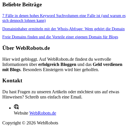
Beliebte Beiträge
7 Fälle in denen hohes Keyword Suchvolumen eine Falle ist (und warum es
sich dennoch lohnen kann)
Domaininhaber ermitteln mit der Whois-Abfrage: Wem gehört die Domain
Freie Domains finden und die Vorteile einer eigenen Domain für Blogs
Über WebRobots.de
Hier wird gebloggt. Auf WebRobots.de findest du wertvolle
Informationen über
erfolgreich Bloggen
und das
Geld verdienen
mit Blogs
. Besonders Einsteigern wird hier geholfen.
Kontakt
Du hast Fragen zu unseren Artikeln oder möchtest uns auf etwas
Hinweisen? Schreib uns einfach eine Email.
Website
WebRobots.de
Copyright © 2026 WebRobots