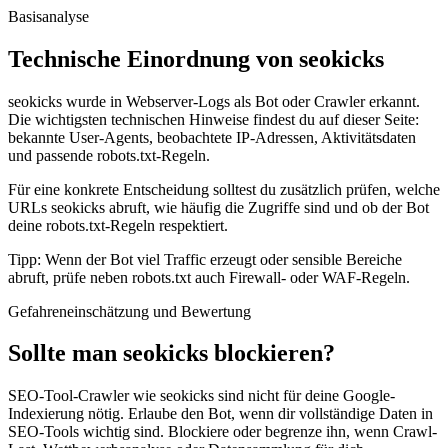
Basisanalyse
Technische Einordnung von seokicks
seokicks wurde in Webserver-Logs als Bot oder Crawler erkannt.
Die wichtigsten technischen Hinweise findest du auf dieser Seite:
bekannte User-Agents, beobachtete IP-Adressen, Aktivitätsdaten
und passende robots.txt-Regeln.
Für eine konkrete Entscheidung solltest du zusätzlich prüfen, welche
URLs seokicks abruft, wie häufig die Zugriffe sind und ob der Bot
deine robots.txt-Regeln respektiert.
Tipp: Wenn der Bot viel Traffic erzeugt oder sensible Bereiche
abruft, prüfe neben robots.txt auch Firewall- oder WAF-Regeln.
Gefahreneinschätzung und Bewertung
Sollte man seokicks blockieren?
SEO-Tool-Crawler wie seokicks sind nicht für deine Google-
Indexierung nötig. Erlaube den Bot, wenn dir vollständige Daten in
SEO-Tools wichtig sind. Blockiere oder begrenze ihn, wenn Crawl-