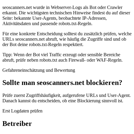
seoscanners.net wurde in Webserver-Logs als Bot oder Crawler
erkannt. Die wichtigsten technischen Hinweise findest du auf dieser
Seite: bekannte User-Agents, beobachtete IP-Adressen,
Aktivitätsdaten und passende robots.txt-Regeln.
Für eine konkrete Entscheidung solltest du zusätzlich prüfen, welche
URLs seoscanners.net abruft, wie häufig die Zugriffe sind und ob
der Bot deine robots.txt-Regeln respektiert.
Tipp: Wenn der Bot viel Traffic erzeugt oder sensible Bereiche
abruft, prüfe neben robots.txt auch Firewall- oder WAF-Regeln.
Gefahreneinschätzung und Bewertung
Sollte man seoscanners.net blockieren?
Prüfe zuerst Zugriffshäufigkeit, aufgerufene URLs und User-Agent.
Danach kannst du entscheiden, ob eine Blockierung sinnvoll ist.
Erst Logdaten prüfen
Betreiber