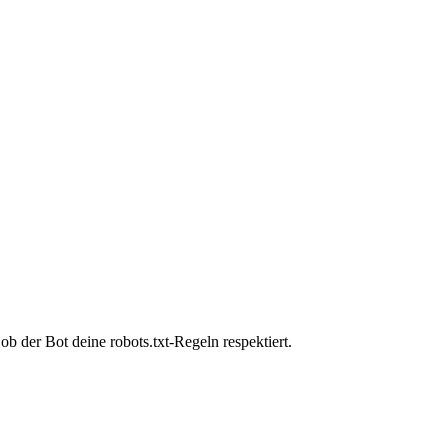
b der Bot deine robots.txt-Regeln respektiert.