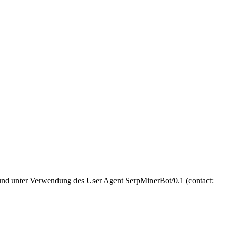
 und unter Verwendung des User Agent SerpMinerBot/0.1 (contact: