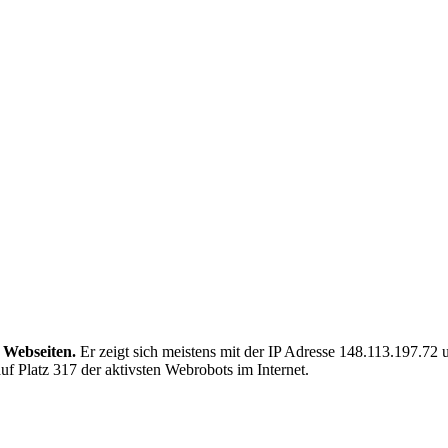
 Webseiten.
Er zeigt sich meistens mit der IP Adresse 148.113.197.72
f Platz 317 der aktivsten Webrobots im Internet.