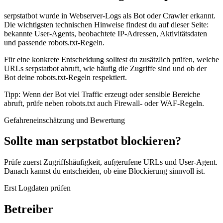
serpstatbot wurde in Webserver-Logs als Bot oder Crawler erkannt.
Die wichtigsten technischen Hinweise findest du auf dieser Seite:
bekannte User-Agents, beobachtete IP-Adressen, Aktivitätsdaten
und passende robots.txt-Regeln.
Für eine konkrete Entscheidung solltest du zusätzlich prüfen, welche
URLs serpstatbot abruft, wie häufig die Zugriffe sind und ob der
Bot deine robots.txt-Regeln respektiert.
Tipp: Wenn der Bot viel Traffic erzeugt oder sensible Bereiche
abruft, prüfe neben robots.txt auch Firewall- oder WAF-Regeln.
Gefahreneinschätzung und Bewertung
Sollte man serpstatbot blockieren?
Prüfe zuerst Zugriffshäufigkeit, aufgerufene URLs und User-Agent.
Danach kannst du entscheiden, ob eine Blockierung sinnvoll ist.
Erst Logdaten prüfen
Betreiber