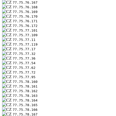
77.75.76.167
77.75.76.168
77.75.76.169
77.75.76.170
77.75.76.171
77.75.76.172
77.75.77.101
77.75.77.109
77.75.77.11
77.75.77.119
77.75.77.17
77.75.77.32
77.75.77.36
77.75.77.54
77.75.77.62
77.75.77.72
77.75.77.95
77.75.78.160
77.75.78.161
77.75.78.162
77.75.78.163
77.75.78.164
77.75.78.165
77.75.78.166
77.75.78.167