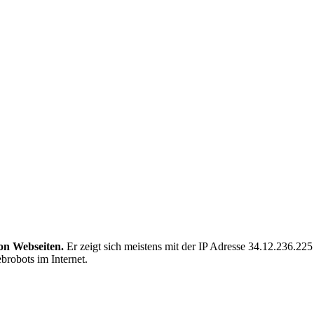
von Webseiten.
Er zeigt sich meistens mit der IP Adresse 34.12.236.
brobots im Internet.