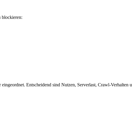
u blockieren:
eingeordnet. Entscheidend sind Nutzen, Serverlast, Crawl-Verhalten und