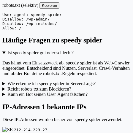
robots.txt (selektiv)
Kopieren
User-agent: speedy spider

Disallow: /wp-admin/

Disallow: /wp-includes/

Allow: /
Häufige Fragen zu speedy spider
Ist speedy spider gut oder schlecht?
Das hängt vom Einsatzzweck ab. speedy spider ist als Web-Crawler
eingeordnet. Entscheidend sind Nutzen, Serverlast, Crawl-Verhalten
und ob der Bot deine robots.txt-Regeln respektiert.
Wie erkenne ich speedy spider in Server-Logs?
Reicht robots.txt zum Blockieren?
Kann ein Bot seinen User-Agent fälschen?
IP-Adressen
1 bekannte IPs
Diese IP-Adressen wurden bisher von speedy spider verwendet:
212.214.229.27