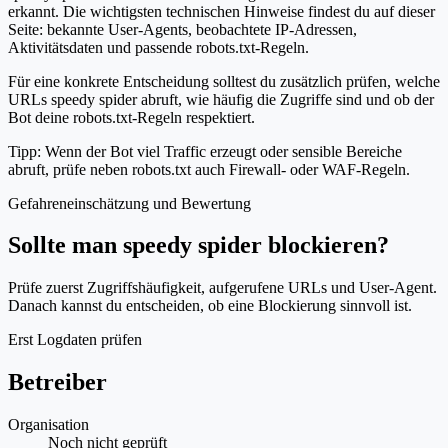
erkannt. Die wichtigsten technischen Hinweise findest du auf dieser
Seite: bekannte User-Agents, beobachtete IP-Adressen,
Aktivitätsdaten und passende robots.txt-Regeln.
Für eine konkrete Entscheidung solltest du zusätzlich prüfen, welche
URLs speedy spider abruft, wie häufig die Zugriffe sind und ob der
Bot deine robots.txt-Regeln respektiert.
Tipp: Wenn der Bot viel Traffic erzeugt oder sensible Bereiche
abruft, prüfe neben robots.txt auch Firewall- oder WAF-Regeln.
Gefahreneinschätzung und Bewertung
Sollte man speedy spider blockieren?
Prüfe zuerst Zugriffshäufigkeit, aufgerufene URLs und User-Agent.
Danach kannst du entscheiden, ob eine Blockierung sinnvoll ist.
Erst Logdaten prüfen
Betreiber
Organisation
Noch nicht geprüft