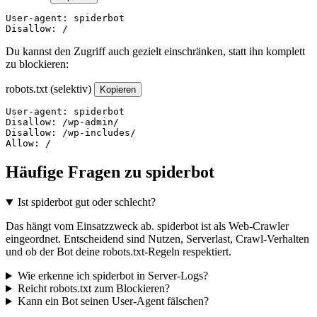
User-agent: spiderbot

Disallow: /
Du kannst den Zugriff auch gezielt einschränken, statt ihn komplett
zu blockieren:
robots.txt (selektiv)
Kopieren
User-agent: spiderbot

Disallow: /wp-admin/

Disallow: /wp-includes/

Allow: /
Häufige Fragen zu spiderbot
Ist spiderbot gut oder schlecht?
Das hängt vom Einsatzzweck ab. spiderbot ist als Web-Crawler
eingeordnet. Entscheidend sind Nutzen, Serverlast, Crawl-Verhalten
und ob der Bot deine robots.txt-Regeln respektiert.
Wie erkenne ich spiderbot in Server-Logs?
Reicht robots.txt zum Blockieren?
Kann ein Bot seinen User-Agent fälschen?