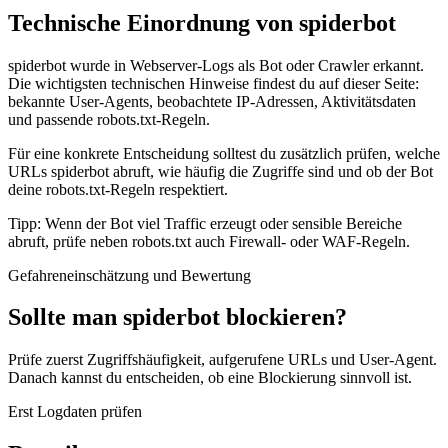
Technische Einordnung von spiderbot
spiderbot wurde in Webserver-Logs als Bot oder Crawler erkannt.
Die wichtigsten technischen Hinweise findest du auf dieser Seite:
bekannte User-Agents, beobachtete IP-Adressen, Aktivitätsdaten
und passende robots.txt-Regeln.
Für eine konkrete Entscheidung solltest du zusätzlich prüfen, welche
URLs spiderbot abruft, wie häufig die Zugriffe sind und ob der Bot
deine robots.txt-Regeln respektiert.
Tipp: Wenn der Bot viel Traffic erzeugt oder sensible Bereiche
abruft, prüfe neben robots.txt auch Firewall- oder WAF-Regeln.
Gefahreneinschätzung und Bewertung
Sollte man spiderbot blockieren?
Prüfe zuerst Zugriffshäufigkeit, aufgerufene URLs und User-Agent.
Danach kannst du entscheiden, ob eine Blockierung sinnvoll ist.
Erst Logdaten prüfen