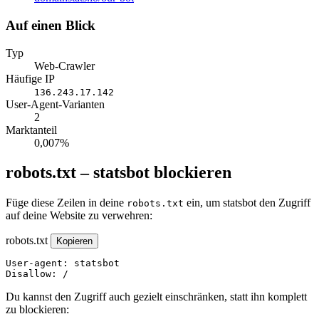
Auf einen Blick
Typ
Web-Crawler
Häufige IP
136.243.17.142
User-Agent-Varianten
2
Marktanteil
0,007%
robots.txt – statsbot blockieren
Füge diese Zeilen in deine
ein, um statsbot den Zugriff
robots.txt
auf deine Website zu verwehren:
robots.txt
Kopieren
User-agent: statsbot

Disallow: /
Du kannst den Zugriff auch gezielt einschränken, statt ihn komplett
zu blockieren: