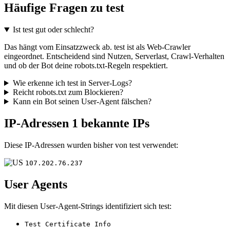
Häufige Fragen zu test
Ist test gut oder schlecht?
Das hängt vom Einsatzzweck ab. test ist als Web-Crawler
eingeordnet. Entscheidend sind Nutzen, Serverlast, Crawl-Verhalten
und ob der Bot deine robots.txt-Regeln respektiert.
Wie erkenne ich test in Server-Logs?
Reicht robots.txt zum Blockieren?
Kann ein Bot seinen User-Agent fälschen?
IP-Adressen
1 bekannte IPs
Diese IP-Adressen wurden bisher von test verwendet:
107.202.76.237
User Agents
Mit diesen User-Agent-Strings identifiziert sich test:
Test Certificate Info