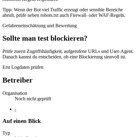
Tipp: Wenn der Bot viel Traffic erzeugt oder sensible Bereiche
abruft, prüfe neben robots.txt auch Firewall- oder WAF-Regeln.
Gefahreneinschätzung und Bewertung
Sollte man test blockieren?
Prüfe zuerst Zugriffshäufigkeit, aufgerufene URLs und User-Agent.
Danach kannst du entscheiden, ob eine Blockierung sinnvoll ist.
Erst Logdaten prüfen
Betreiber
Organisation
Noch nicht geprüft
Website
-
Auf einen Blick
Typ