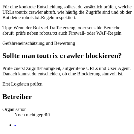
Für eine konkrete Entscheidung solltest du zusätzlich prüfen, welche
URLs toutrix crawler abruft, wie häufig die Zugriffe sind und ob der
Bot deine robots.txt-Regeln respektiert.
Tipp: Wenn der Bot viel Traffic erzeugt oder sensible Bereiche
abruft, prüfe neben robots.txt auch Firewall- oder WAF-Regeln.
Gefahreneinschätzung und Bewertung
Sollte man toutrix crawler blockieren?
Prüfe zuerst Zugriffshäufigkeit, aufgerufene URLs und User-Agent.
Danach kannst du entscheiden, ob eine Blockierung sinnvoll ist.
Erst Logdaten prüfen
Betreiber
Organisation
Noch nicht geprüft
Website
-