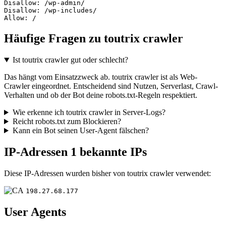
Disallow: /wp-admin/

Disallow: /wp-includes/

Allow: /
Häufige Fragen zu toutrix crawler
Ist toutrix crawler gut oder schlecht?
Das hängt vom Einsatzzweck ab. toutrix crawler ist als Web-
Crawler eingeordnet. Entscheidend sind Nutzen, Serverlast, Crawl-
Verhalten und ob der Bot deine robots.txt-Regeln respektiert.
Wie erkenne ich toutrix crawler in Server-Logs?
Reicht robots.txt zum Blockieren?
Kann ein Bot seinen User-Agent fälschen?
IP-Adressen
1 bekannte IPs
Diese IP-Adressen wurden bisher von toutrix crawler verwendet:
198.27.68.177
User Agents