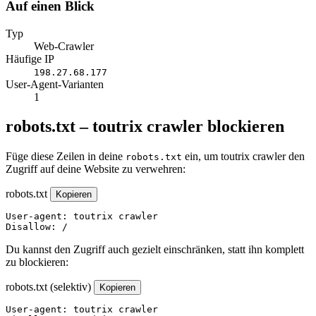
Auf einen Blick
Typ
Web-Crawler
Häufige IP
198.27.68.177
User-Agent-Varianten
1
robots.txt – toutrix crawler blockieren
Füge diese Zeilen in deine
ein, um toutrix crawler den
robots.txt
Zugriff auf deine Website zu verwehren:
robots.txt
Kopieren
User-agent: toutrix crawler

Disallow: /
Du kannst den Zugriff auch gezielt einschränken, statt ihn komplett
zu blockieren:
robots.txt (selektiv)
Kopieren
User-agent: toutrix crawler
