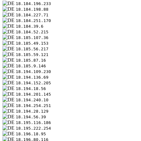
18.184.196.233
18.184.198.88
18.184.227.71
18.184.251.170
18.184.39.6
18.184.52.215
18.185.107.36
18.185.49.153
18.185.56.217
18.185.59.121
18.185.87.16
18.185.9.146
18.194.109.230
18.194.136.69
18.194.152.205
18.194.18.56
18.194.201.145
18.194.240.10
18.194.254.251
18.194.28.129
18.194.56.39
18.195.116.186
18.195.222.254
18.196.18.95
18.196.80.116