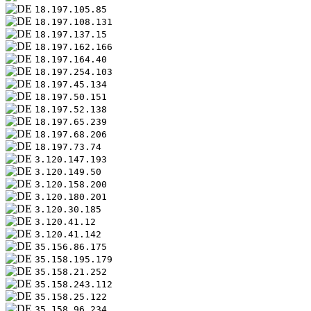
18.197.105.85
18.197.108.131
18.197.137.15
18.197.162.166
18.197.164.40
18.197.254.103
18.197.45.134
18.197.50.151
18.197.52.138
18.197.65.239
18.197.68.206
18.197.73.74
3.120.147.193
3.120.149.50
3.120.158.200
3.120.180.201
3.120.30.185
3.120.41.12
3.120.41.142
35.156.86.175
35.158.195.179
35.158.21.252
35.158.243.112
35.158.25.122
35.158.96.234