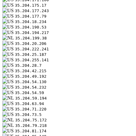
35.204.175.17
35.204.177.243
35.204.177.79
35.204.18.234
35.204.190.53
35.204.194.217
35.204.199.38
35.204.20.206
35.204.222.241
35.204.25.187
35.204.255.141
35.204.28.7
35.204.42.215
35.204.49.192
35.204.54.130
35.204.54.232
35.204.54.59
35.204.59.194
35.204.63.94
35.204.71.220
35.204.73.5
35.204.75.172
35.204.79.218
35.204.81.174