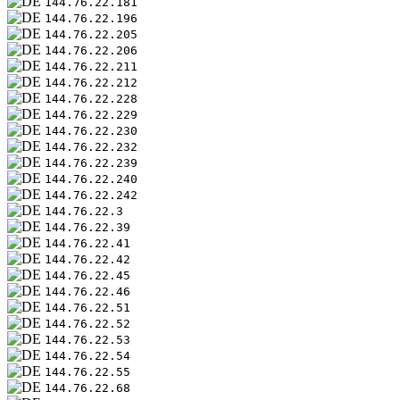
144.76.22.181
144.76.22.196
144.76.22.205
144.76.22.206
144.76.22.211
144.76.22.212
144.76.22.228
144.76.22.229
144.76.22.230
144.76.22.232
144.76.22.239
144.76.22.240
144.76.22.242
144.76.22.3
144.76.22.39
144.76.22.41
144.76.22.42
144.76.22.45
144.76.22.46
144.76.22.51
144.76.22.52
144.76.22.53
144.76.22.54
144.76.22.55
144.76.22.68