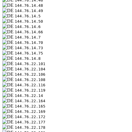
144.76.14.46
144.76.14.48
144.76.14.49
144.76.14.5
144.76.14.50
144.76.14.6
144.76.14.66
144.76.14.7
144.76.14.70
144.76.14.73
144.76.14.75
144.76.14.8
144.76.22.101
144.76.22.104
144.76.22.106
144.76.22.108
144.76.22.116
144.76.22.119
144.76.22.14
144.76.22.164
144.76.22.165
144.76.22.169
144.76.22.172
144.76.22.177
144.76.22.178