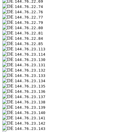
144.76.22.69
144.76.22.74
144.76.22.76
144.76.22.77
144.76.22.79
144.76.22.80
144.76.22.81
144.76.22.84
144.76.22.85
144.76.23.113
144.76.23.114
144.76.23.130
144.76.23.131
144.76.23.132
144.76.23.133
144.76.23.134
144.76.23.135
144.76.23.136
144.76.23.137
144.76.23.138
144.76.23.139
144.76.23.140
144.76.23.141
144.76.23.142
144.76.23.143