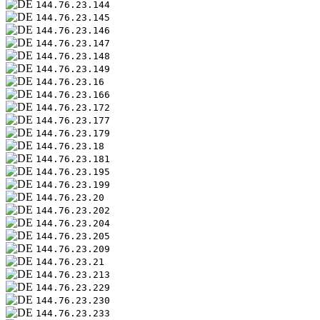
144.76.23.144
144.76.23.145
144.76.23.146
144.76.23.147
144.76.23.148
144.76.23.149
144.76.23.16
144.76.23.166
144.76.23.172
144.76.23.177
144.76.23.179
144.76.23.18
144.76.23.181
144.76.23.195
144.76.23.199
144.76.23.20
144.76.23.202
144.76.23.204
144.76.23.205
144.76.23.209
144.76.23.21
144.76.23.213
144.76.23.229
144.76.23.230
144.76.23.233