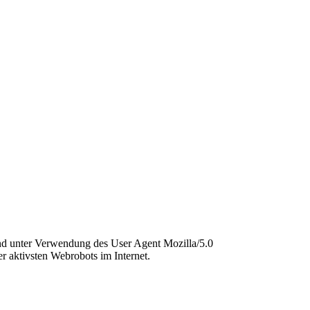
und unter Verwendung des User Agent Mozilla/5.0
r aktivsten Webrobots im Internet.