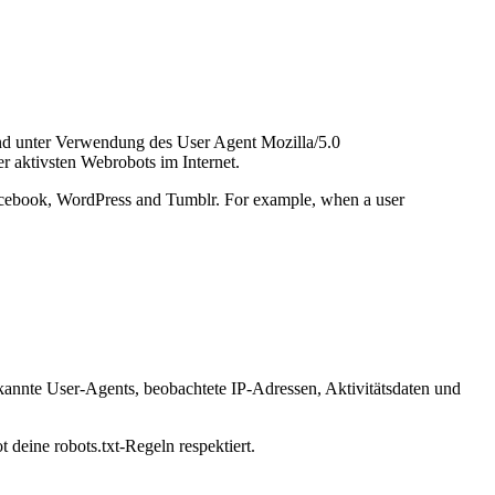
und unter Verwendung des User Agent Mozilla/5.0
r aktivsten Webrobots im Internet.
 Facebook, WordPress and Tumblr. For example, when a user
kannte User-Agents, beobachtete IP-Adressen, Aktivitätsdaten und
 deine robots.txt-Regeln respektiert.