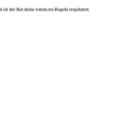
ob der Bot deine robots.txt-Regeln respektiert.