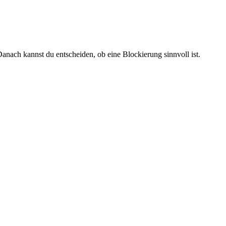
anach kannst du entscheiden, ob eine Blockierung sinnvoll ist.