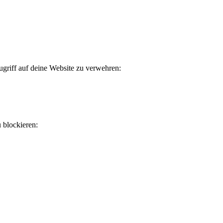
riff auf deine Website zu verwehren:
u blockieren: