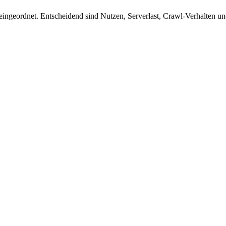
geordnet. Entscheidend sind Nutzen, Serverlast, Crawl-Verhalten und 