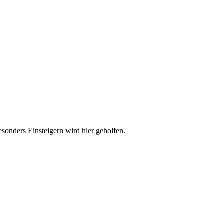
esonders Einsteigern wird hier geholfen.