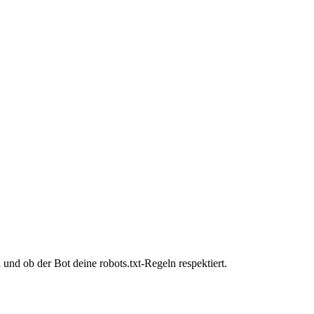
und ob der Bot deine robots.txt-Regeln respektiert.