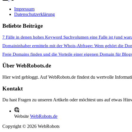
Impressum
Datenschutzerklärung
Beliebte Beiträge
7 Fälle in denen hohes Keyword Suchvolumen eine Falle ist (und war
Domaininhaber ermitteln mit der Whois-Abfrage: Wem gehört die Do
Freie Domains finden und die Vorteile einer eigenen Domain für Blog
Über WebRobots.de
Hier wird gebloggt. Auf WebRobots.de findest du wertvolle Informa
Kontakt
Du hast Fragen zu unseren Artikeln oder möchtest uns auf etwas Hinw
Website
WebRobots.de
Copyright © 2026 WebRobots