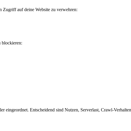
en Zugriff auf deine Website zu verwehren:
u blockieren:
er eingeordnet. Entscheidend sind Nutzen, Serverlast, Crawl-Verhalten 