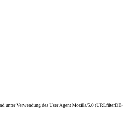
6 und unter Verwendung des User Agent Mozilla/5.0 (URLfilterDB-