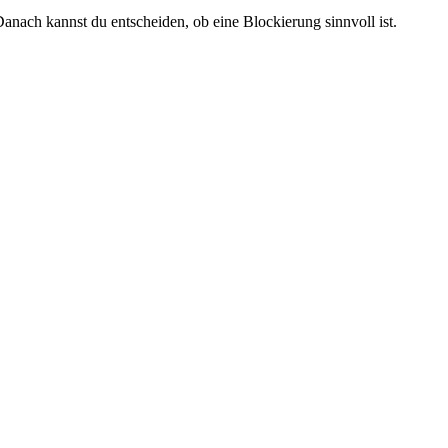
anach kannst du entscheiden, ob eine Blockierung sinnvoll ist.