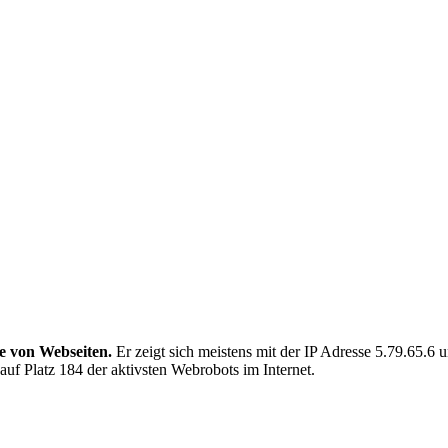
te von Webseiten.
Er zeigt sich meistens mit der IP Adresse 5.79.65.
 auf Platz 184 der aktivsten Webrobots im Internet.