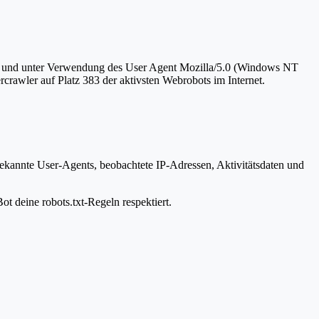
.60 und unter Verwendung des User Agent Mozilla/5.0 (Windows NT
rcrawler auf Platz 383 der aktivsten Webrobots im Internet.
bekannte User-Agents, beobachtete IP-Adressen, Aktivitätsdaten und
ot deine robots.txt-Regeln respektiert.