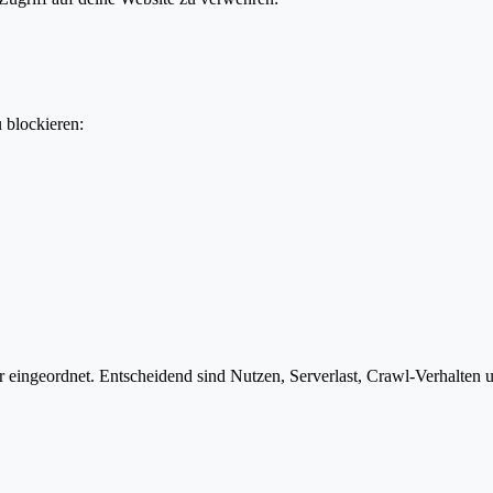
u blockieren:
eingeordnet. Entscheidend sind Nutzen, Serverlast, Crawl-Verhalten un