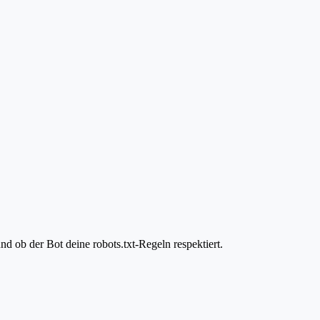
d ob der Bot deine robots.txt-Regeln respektiert.