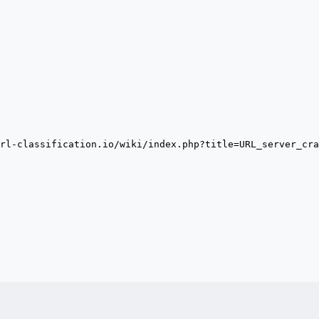
rl-classification.io/wiki/index.php?title=URL_server_cra