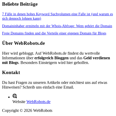
Beliebte Beiträge
7 Fälle in denen hohes Keyword Suchvolumen eine Falle ist (und warum es
sich dennoch lohnen kann)
Domaininhaber ermitteln mit der Whois-Abfrage: Wem gehört die Domain
Freie Domains finden und die Vorteile einer eigenen Domain für Blogs
Über WebRobots.de
Hier wird gebloggt. Auf WebRobots.de findest du wertvolle
Informationen über
erfolgreich Bloggen
und das
Geld verdienen
mit Blogs
. Besonders Einsteigern wird hier geholfen.
Kontakt
Du hast Fragen zu unseren Artikeln oder möchtest uns auf etwas
Hinweisen? Schreib uns einfach eine Email.
Website
WebRobots.de
Copyright © 2026 WebRobots