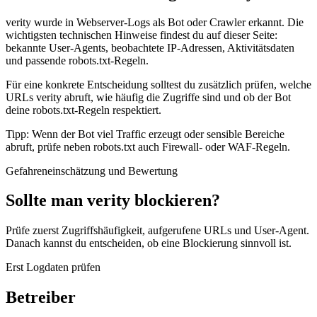
verity wurde in Webserver-Logs als Bot oder Crawler erkannt. Die
wichtigsten technischen Hinweise findest du auf dieser Seite:
bekannte User-Agents, beobachtete IP-Adressen, Aktivitätsdaten
und passende robots.txt-Regeln.
Für eine konkrete Entscheidung solltest du zusätzlich prüfen, welche
URLs verity abruft, wie häufig die Zugriffe sind und ob der Bot
deine robots.txt-Regeln respektiert.
Tipp: Wenn der Bot viel Traffic erzeugt oder sensible Bereiche
abruft, prüfe neben robots.txt auch Firewall- oder WAF-Regeln.
Gefahreneinschätzung und Bewertung
Sollte man verity blockieren?
Prüfe zuerst Zugriffshäufigkeit, aufgerufene URLs und User-Agent.
Danach kannst du entscheiden, ob eine Blockierung sinnvoll ist.
Erst Logdaten prüfen
Betreiber