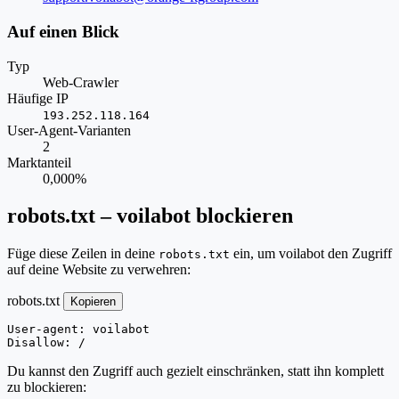
Auf einen Blick
Typ
Web-Crawler
Häufige IP
193.252.118.164
User-Agent-Varianten
2
Marktanteil
0,000%
robots.txt – voilabot blockieren
Füge diese Zeilen in deine
ein, um voilabot den Zugriff
robots.txt
auf deine Website zu verwehren:
robots.txt
Kopieren
User-agent: voilabot

Disallow: /
Du kannst den Zugriff auch gezielt einschränken, statt ihn komplett
zu blockieren: