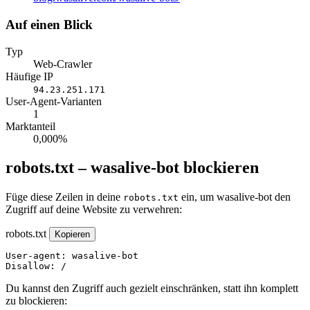
Auf einen Blick
Typ
Web-Crawler
Häufige IP
94.23.251.171
User-Agent-Varianten
1
Marktanteil
0,000%
robots.txt – wasalive-bot blockieren
Füge diese Zeilen in deine
ein, um wasalive-bot den
robots.txt
Zugriff auf deine Website zu verwehren:
robots.txt
Kopieren
User-agent: wasalive-bot

Disallow: /
Du kannst den Zugriff auch gezielt einschränken, statt ihn komplett
zu blockieren: