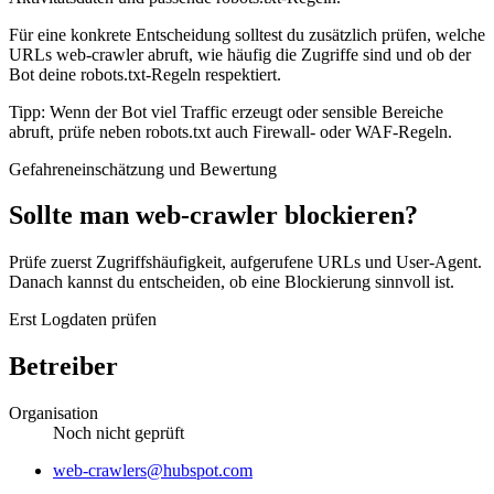
Für eine konkrete Entscheidung solltest du zusätzlich prüfen, welche
URLs web-crawler abruft, wie häufig die Zugriffe sind und ob der
Bot deine robots.txt-Regeln respektiert.
Tipp: Wenn der Bot viel Traffic erzeugt oder sensible Bereiche
abruft, prüfe neben robots.txt auch Firewall- oder WAF-Regeln.
Gefahreneinschätzung und Bewertung
Sollte man web-crawler blockieren?
Prüfe zuerst Zugriffshäufigkeit, aufgerufene URLs und User-Agent.
Danach kannst du entscheiden, ob eine Blockierung sinnvoll ist.
Erst Logdaten prüfen
Betreiber
Organisation
Noch nicht geprüft
Website
web-crawlers@hubspot.com