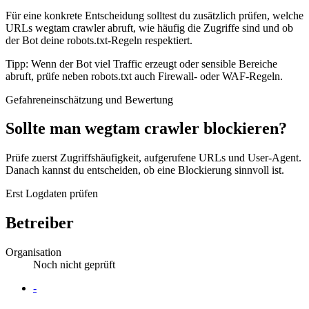
Für eine konkrete Entscheidung solltest du zusätzlich prüfen, welche
URLs wegtam crawler abruft, wie häufig die Zugriffe sind und ob
der Bot deine robots.txt-Regeln respektiert.
Tipp: Wenn der Bot viel Traffic erzeugt oder sensible Bereiche
abruft, prüfe neben robots.txt auch Firewall- oder WAF-Regeln.
Gefahreneinschätzung und Bewertung
Sollte man wegtam crawler blockieren?
Prüfe zuerst Zugriffshäufigkeit, aufgerufene URLs und User-Agent.
Danach kannst du entscheiden, ob eine Blockierung sinnvoll ist.
Erst Logdaten prüfen
Betreiber
Organisation
Noch nicht geprüft
Website
-