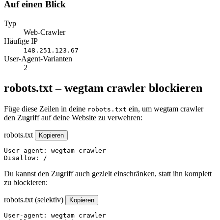
Auf einen Blick
Typ
Web-Crawler
Häufige IP
148.251.123.67
User-Agent-Varianten
2
robots.txt – wegtam crawler blockieren
Füge diese Zeilen in deine
ein, um wegtam crawler
robots.txt
den Zugriff auf deine Website zu verwehren:
robots.txt
Kopieren
User-agent: wegtam crawler

Disallow: /
Du kannst den Zugriff auch gezielt einschränken, statt ihn komplett
zu blockieren:
robots.txt (selektiv)
Kopieren
User-agent: wegtam crawler
