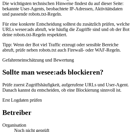
Die wichtigsten technischen Hinweise findest du auf dieser Seite:
bekannte User-Agents, beobachtete IP-Adressen, Aktivitätsdaten
und passende robots.txt-Regeln.
Für eine konkrete Entscheidung solltest du zusätzlich prüfen, welche
URLs wesee:ads abruft, wie häufig die Zugriffe sind und ob der Bot
deine robots.txt-Regeln respektiert.
Tipp: Wenn der Bot viel Traffic erzeugt oder sensible Bereiche
abruft, prüfe neben robots.txt auch Firewall- oder WAF-Regeln.
Gefahreneinschätzung und Bewertung
Sollte man wesee:ads blockieren?
Prüfe zuerst Zugriffshäufigkeit, aufgerufene URLs und User-Agent.
Danach kannst du entscheiden, ob eine Blockierung sinnvoll ist.
Erst Logdaten prüfen
Betreiber
Organisation
Noch nicht geprüft