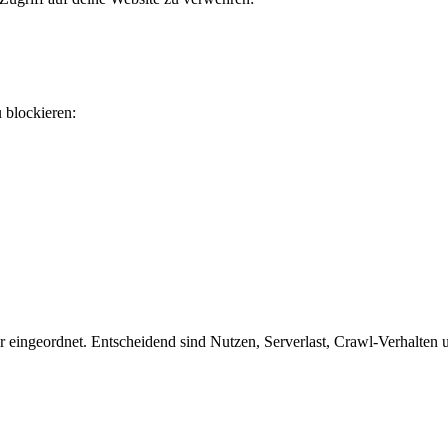
u blockieren:
eingeordnet. Entscheidend sind Nutzen, Serverlast, Crawl-Verhalten un