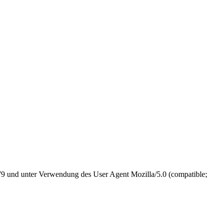
179 und unter Verwendung des User Agent Mozilla/5.0 (compatible;