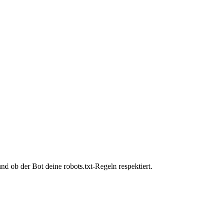
d ob der Bot deine robots.txt-Regeln respektiert.