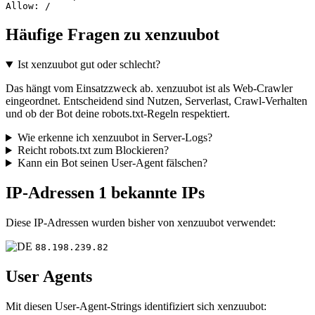
Allow: /
Häufige Fragen zu xenzuubot
Ist xenzuubot gut oder schlecht?
Das hängt vom Einsatzzweck ab. xenzuubot ist als Web-Crawler
eingeordnet. Entscheidend sind Nutzen, Serverlast, Crawl-Verhalten
und ob der Bot deine robots.txt-Regeln respektiert.
Wie erkenne ich xenzuubot in Server-Logs?
Reicht robots.txt zum Blockieren?
Kann ein Bot seinen User-Agent fälschen?
IP-Adressen
1 bekannte IPs
Diese IP-Adressen wurden bisher von xenzuubot verwendet:
88.198.239.82
User Agents
Mit diesen User-Agent-Strings identifiziert sich xenzuubot: