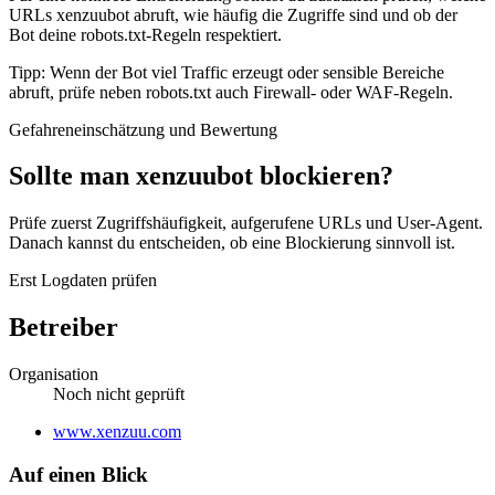
URLs xenzuubot abruft, wie häufig die Zugriffe sind und ob der
Bot deine robots.txt-Regeln respektiert.
Tipp: Wenn der Bot viel Traffic erzeugt oder sensible Bereiche
abruft, prüfe neben robots.txt auch Firewall- oder WAF-Regeln.
Gefahreneinschätzung und Bewertung
Sollte man xenzuubot blockieren?
Prüfe zuerst Zugriffshäufigkeit, aufgerufene URLs und User-Agent.
Danach kannst du entscheiden, ob eine Blockierung sinnvoll ist.
Erst Logdaten prüfen
Betreiber
Organisation
Noch nicht geprüft
Website
www.xenzuu.com
Auf einen Blick