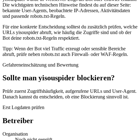
Die wichtigsten technischen Hinweise findest du auf dieser Seite:
bekannte User-Agents, beobachtete IP-Adressen, Aktivitätsdaten
und passende robots.txt-Regeln.
Für eine konkrete Entscheidung solltest du zusätzlich prüfen, welche
URLs yisouspider abruft, wie häufig die Zugriffe sind und ob der
Bot deine robots.txt-Regeln respektiert.
Tipp: Wenn der Bot viel Traffic erzeugt oder sensible Bereiche
abruft, prüfe neben robots.txt auch Firewall- oder WAF-Regeln.
Gefahreneinschätzung und Bewertung
Sollte man yisouspider blockieren?
Prüfe zuerst Zugriffshäufigkeit, aufgerufene URLs und User-Agent.
Danach kannst du entscheiden, ob eine Blockierung sinnvoll ist.
Erst Logdaten prüfen
Betreiber
Organisation
Noch nicht geprüft