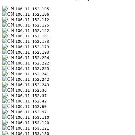
106.11.152.105
106.11.152.106
106.11.152.112
106.11.152.125
106.11.152.142
106.11.152.161
106.11.152.173
106.11.152.179
106.11.152.193
106.11.152.204
106.11.152.222
106.11.152.225
106.11.152.241
106.11.152.242
106.11.152.243
106.11.152.36
106.11.152.37
106.11.152.42
106.11.152.60
106.11.152.97
106.11.153.110
106.11.153.120
106.11.153.121
106.11.153.130