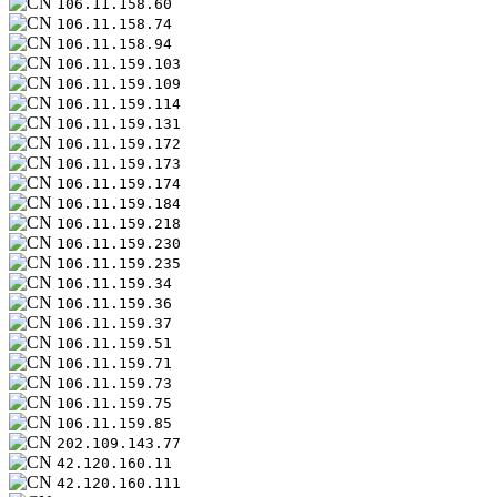
106.11.158.60
106.11.158.74
106.11.158.94
106.11.159.103
106.11.159.109
106.11.159.114
106.11.159.131
106.11.159.172
106.11.159.173
106.11.159.174
106.11.159.184
106.11.159.218
106.11.159.230
106.11.159.235
106.11.159.34
106.11.159.36
106.11.159.37
106.11.159.51
106.11.159.71
106.11.159.73
106.11.159.75
106.11.159.85
202.109.143.77
42.120.160.11
42.120.160.111