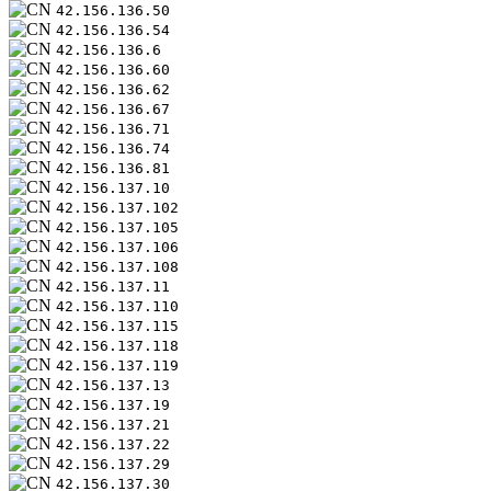
42.156.136.50
42.156.136.54
42.156.136.6
42.156.136.60
42.156.136.62
42.156.136.67
42.156.136.71
42.156.136.74
42.156.136.81
42.156.137.10
42.156.137.102
42.156.137.105
42.156.137.106
42.156.137.108
42.156.137.11
42.156.137.110
42.156.137.115
42.156.137.118
42.156.137.119
42.156.137.13
42.156.137.19
42.156.137.21
42.156.137.22
42.156.137.29
42.156.137.30