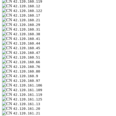
42.120.160.119
42.120.160.12
42.120.160.122
42.120.160.17
42.120.160.21
42.120.160.29
42.120.160.31
42.120.160.38
42.120.160.41
42.120.160.44
42.120.160.45
42.120.160.47
42.120.160.51
42.120.160.66
42.120.160.76
42.120.160.80
42.120.160.9
42.120.160.97
42.120.161.106
42.120.161.109
42.120.161.119
42.120.161.125
42.120.161.13
42.120.161.20
42.120.161.21