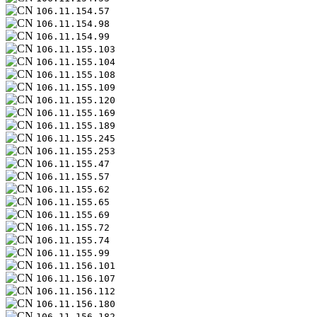
106.11.154.57
106.11.154.98
106.11.154.99
106.11.155.103
106.11.155.104
106.11.155.108
106.11.155.109
106.11.155.120
106.11.155.169
106.11.155.189
106.11.155.245
106.11.155.253
106.11.155.47
106.11.155.57
106.11.155.62
106.11.155.65
106.11.155.69
106.11.155.72
106.11.155.74
106.11.155.99
106.11.156.101
106.11.156.107
106.11.156.112
106.11.156.180
106.11.156.182