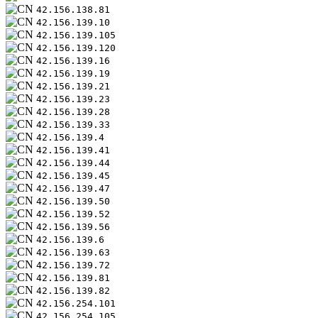
42.156.138.81
42.156.139.10
42.156.139.105
42.156.139.120
42.156.139.16
42.156.139.19
42.156.139.21
42.156.139.23
42.156.139.28
42.156.139.33
42.156.139.4
42.156.139.41
42.156.139.44
42.156.139.45
42.156.139.47
42.156.139.50
42.156.139.52
42.156.139.56
42.156.139.6
42.156.139.63
42.156.139.72
42.156.139.81
42.156.139.82
42.156.254.101
42.156.254.105