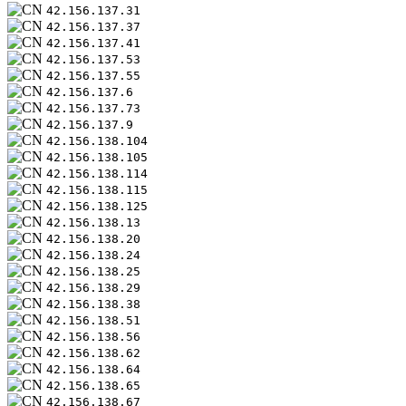
42.156.137.31
42.156.137.37
42.156.137.41
42.156.137.53
42.156.137.55
42.156.137.6
42.156.137.73
42.156.137.9
42.156.138.104
42.156.138.105
42.156.138.114
42.156.138.115
42.156.138.125
42.156.138.13
42.156.138.20
42.156.138.24
42.156.138.25
42.156.138.29
42.156.138.38
42.156.138.51
42.156.138.56
42.156.138.62
42.156.138.64
42.156.138.65
42.156.138.67