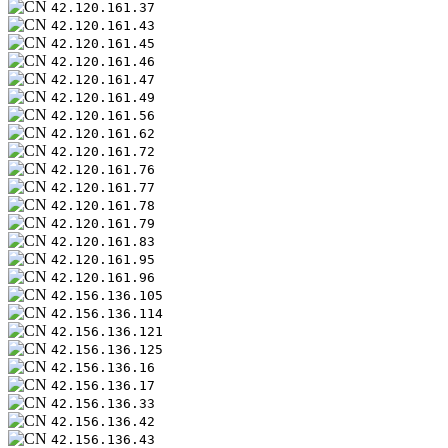
42.120.161.37
42.120.161.43
42.120.161.45
42.120.161.46
42.120.161.47
42.120.161.49
42.120.161.56
42.120.161.62
42.120.161.72
42.120.161.76
42.120.161.77
42.120.161.78
42.120.161.79
42.120.161.83
42.120.161.95
42.120.161.96
42.156.136.105
42.156.136.114
42.156.136.121
42.156.136.125
42.156.136.16
42.156.136.17
42.156.136.33
42.156.136.42
42.156.136.43