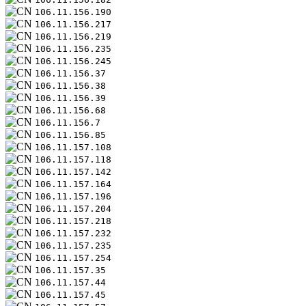
106.11.156.190
106.11.156.217
106.11.156.219
106.11.156.235
106.11.156.245
106.11.156.37
106.11.156.38
106.11.156.39
106.11.156.68
106.11.156.7
106.11.156.85
106.11.157.108
106.11.157.118
106.11.157.142
106.11.157.164
106.11.157.196
106.11.157.204
106.11.157.218
106.11.157.232
106.11.157.235
106.11.157.254
106.11.157.35
106.11.157.44
106.11.157.45