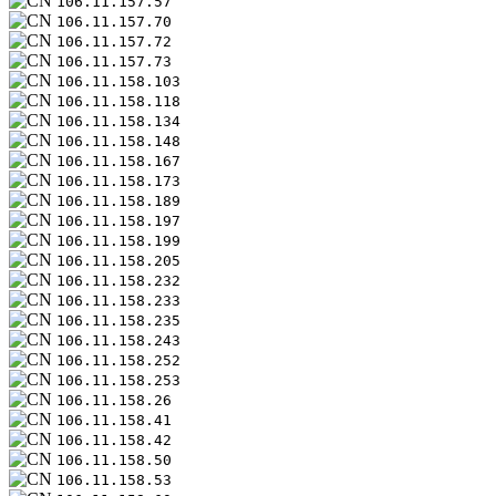
106.11.157.57
106.11.157.70
106.11.157.72
106.11.157.73
106.11.158.103
106.11.158.118
106.11.158.134
106.11.158.148
106.11.158.167
106.11.158.173
106.11.158.189
106.11.158.197
106.11.158.199
106.11.158.205
106.11.158.232
106.11.158.233
106.11.158.235
106.11.158.243
106.11.158.252
106.11.158.253
106.11.158.26
106.11.158.41
106.11.158.42
106.11.158.50
106.11.158.53