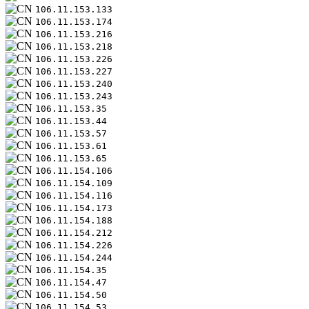
106.11.153.133
106.11.153.174
106.11.153.216
106.11.153.218
106.11.153.226
106.11.153.227
106.11.153.240
106.11.153.243
106.11.153.35
106.11.153.44
106.11.153.57
106.11.153.61
106.11.153.65
106.11.154.106
106.11.154.109
106.11.154.116
106.11.154.173
106.11.154.188
106.11.154.212
106.11.154.226
106.11.154.244
106.11.154.35
106.11.154.47
106.11.154.50
106.11.154.53