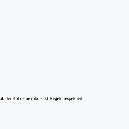
 der Bot deine robots.txt-Regeln respektiert.