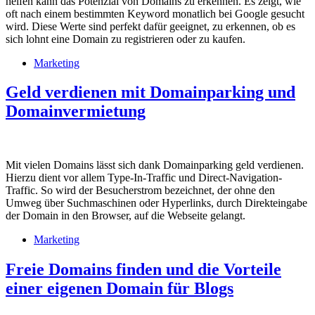
helfen kann das Potenzial von Domains zu erkennen. Es zeigt, wie
oft nach einem bestimmten Keyword monatlich bei Google gesucht
wird. Diese Werte sind perfekt dafür geeignet, zu erkennen, ob es
sich lohnt eine Domain zu registrieren oder zu kaufen.
Marketing
Geld verdienen mit Domainparking und
Domainvermietung
Mit vielen Domains lässt sich dank Domainparking geld verdienen.
Hierzu dient vor allem Type-In-Traffic und Direct-Navigation-
Traffic. So wird der Besucherstrom bezeichnet, der ohne den
Umweg über Suchmaschinen oder Hyperlinks, durch Direkteingabe
der Domain in den Browser, auf die Webseite gelangt.
Marketing
Freie Domains finden und die Vorteile
einer eigenen Domain für Blogs