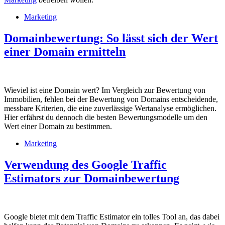
Marketing
Domainbewertung: So lässt sich der Wert
einer Domain ermitteln
Wieviel ist eine Domain wert? Im Vergleich zur Bewertung von
Immobilien, fehlen bei der Bewertung von Domains entscheidende,
messbare Kriterien, die eine zuverlässige Wertanalyse ermöglichen.
Hier erfährst du dennoch die besten Bewertungsmodelle um den
Wert einer Domain zu bestimmen.
Marketing
Verwendung des Google Traffic
Estimators zur Domainbewertung
Google bietet mit dem Traffic Estimator ein tolles Tool an, das dabei