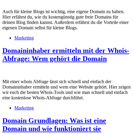
Auch für kleine Blogs ist wichtig, eine eigene Domain zu haben.
Hier erfährst du, wie du kostengünstig gute freie Domains für
deinen Blog finden kannst. Außerdem erfährst du die Vorteile einer
eigenen Domain selbst für kleine Blogs.
Marketing
Domaininhaber ermitteln mit der Whois-
Abfrage: Wem gehört die Domain
Mit einer whois Abfrage lässt sich schnell und einfach der
Domaininhaber ermitteln und wem eine Website gehört. Hier zeigen
wir euch die besten Whois-Tools und wie man schnell und einfach
eine kostenlose Whois-Abfrage durchführt.
Marketing
Domain Grundlagen: Was ist eine
Domain und wie funktioniert sie