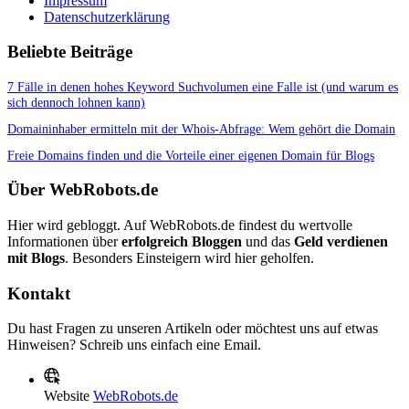
Impressum
Datenschutzerklärung
Beliebte Beiträge
7 Fälle in denen hohes Keyword Suchvolumen eine Falle ist (und warum es
sich dennoch lohnen kann)
Domaininhaber ermitteln mit der Whois-Abfrage: Wem gehört die Domain
Freie Domains finden und die Vorteile einer eigenen Domain für Blogs
Über WebRobots.de
Hier wird gebloggt. Auf WebRobots.de findest du wertvolle
Informationen über
erfolgreich Bloggen
und das
Geld verdienen
mit Blogs
. Besonders Einsteigern wird hier geholfen.
Kontakt
Du hast Fragen zu unseren Artikeln oder möchtest uns auf etwas
Hinweisen? Schreib uns einfach eine Email.
Website
WebRobots.de