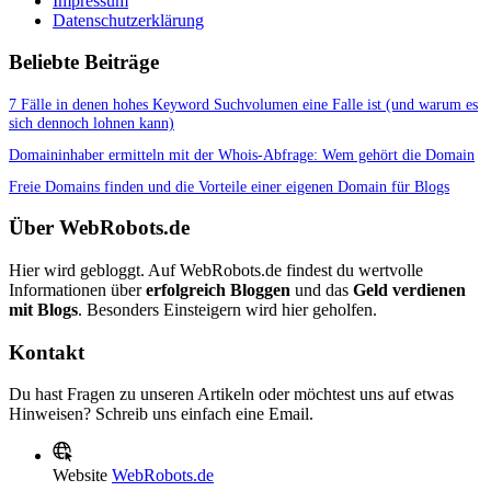
Impressum
Datenschutzerklärung
Beliebte Beiträge
7 Fälle in denen hohes Keyword Suchvolumen eine Falle ist (und warum es
sich dennoch lohnen kann)
Domaininhaber ermitteln mit der Whois-Abfrage: Wem gehört die Domain
Freie Domains finden und die Vorteile einer eigenen Domain für Blogs
Über WebRobots.de
Hier wird gebloggt. Auf WebRobots.de findest du wertvolle
Informationen über
erfolgreich Bloggen
und das
Geld verdienen
mit Blogs
. Besonders Einsteigern wird hier geholfen.
Kontakt
Du hast Fragen zu unseren Artikeln oder möchtest uns auf etwas
Hinweisen? Schreib uns einfach eine Email.
Website
WebRobots.de